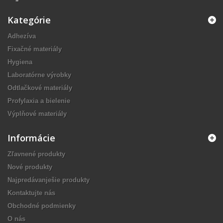
Kategórie
Adhezíva
Fixačné materiály
Hygiena
Laboratórne výrobky
Odtlačkové materiály
Profylaxia a bielenie
Výplňové materiály
Informácie
Zľavnené produkty
Nové produkty
Najpredávanješie produkty
Kontaktujte nás
Obchodné podmienky
O nás