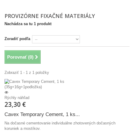
PROVIZÓRNE FIXAČNÉ MATERIÁLY
Nachádza sa tu 1 produkt
Zoradiť podľa
Porovnať (
0
)
Zobraziť 1 - 1 z 1 položky
Rýchly náhľad
23,30 €
Cavex Temporary Cement, 1 ks...
Na dočasné cementovanie individuálne zhotovených dočasných
koruniek a mostíkov.