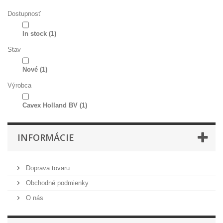
Dostupnosť
In stock
(1)
Stav
Nové
(1)
Výrobca
Cavex Holland BV
(1)
INFORMÁCIE
Doprava tovaru
Obchodné podmienky
O nás